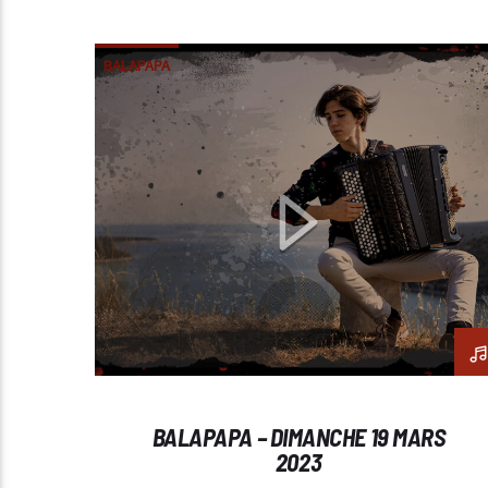
BALAPAPA
BALAPAPA – DIMANCHE 19 MARS
2023