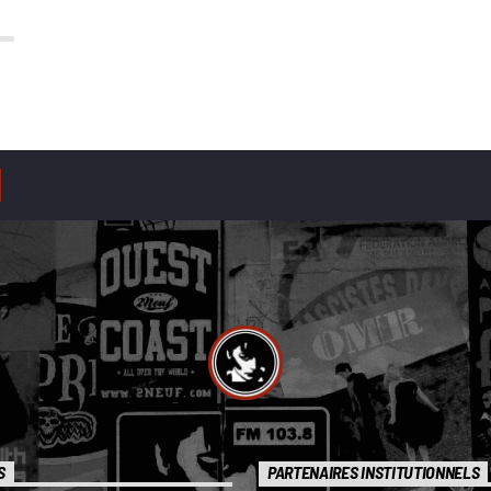
S
PARTENAIRES INSTITUTIONNELS