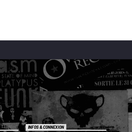
INFOS & CONNEXION