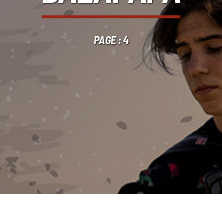
PAGE : 4