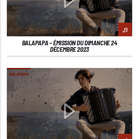
BALAPAPA – ÉMISSION DU DIMANCHE 24
DÉCEMBRE 2023
BALAPAPA