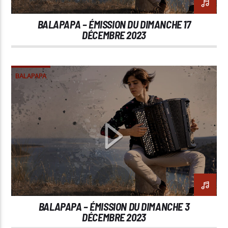
BALAPAPA – ÉMISSION DU DIMANCHE 17
DÉCEMBRE 2023
BALAPAPA
BALAPAPA – ÉMISSION DU DIMANCHE 3
DÉCEMBRE 2023