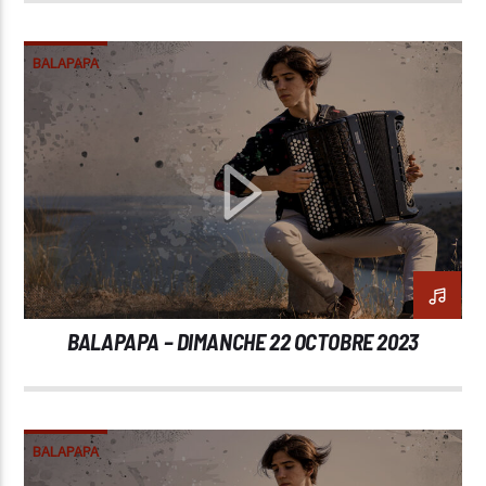
BALAPAPA
BALAPAPA – DIMANCHE 22 OCTOBRE 2023
BALAPAPA