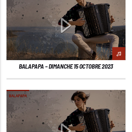
BALAPAPA – DIMANCHE 15 OCTOBRE 2023
BALAPAPA