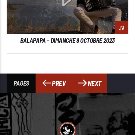
BALAPAPA – DIMANCHE 8 OCTOBRE 2023
PREV
NEXT
PAGES