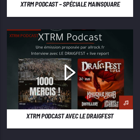
XTRM PODCAST – SPÉCIALE MAINSQUARE
XTRM PODCAST
XTRM PODCAST AVEC LE DRAIGFEST