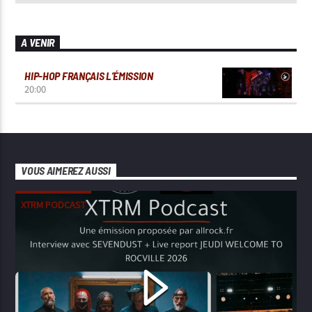
A VENIR
HIP-HOP FRANÇAIS L’ÉMISSION
20:00
VOUS AIMEREZ AUSSI
XTRM PODCAST