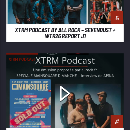
XTRM PODCAST BY ALL ROCK – SEVENDUST +
WTR26 REPORT J1
XTRM PODCAST