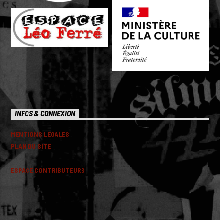
INFOS & CONNEXION
MENTIONS LEGALES
PLAN DU SITE
ESPACE CONTRIBUTEURS