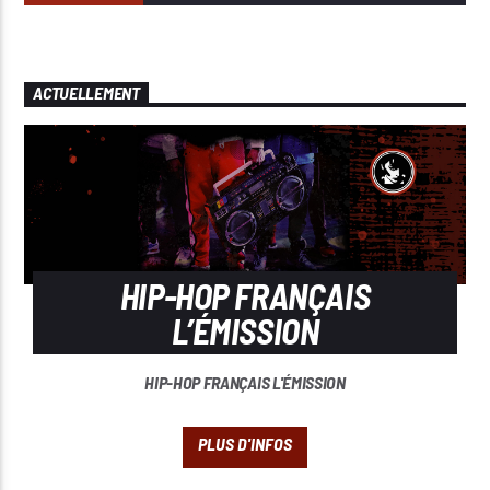
ACTUELLEMENT
HIP-HOP FRANÇAIS
L’ÉMISSION
HIP-HOP FRANÇAIS L'ÉMISSION