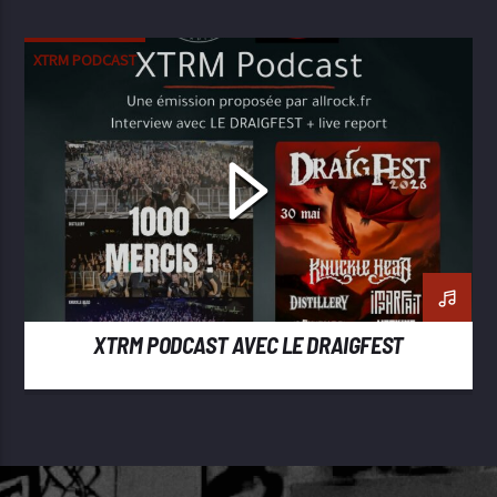
XTRM PODCAST
XTRM PODCAST AVEC LE DRAIGFEST