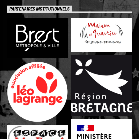
PARTENAIRES INSTITUTIONNELS