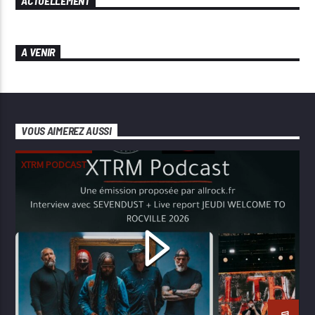
ACTUELLEMENT
A VENIR
VOUS AIMEREZ AUSSI
XTRM PODCAST