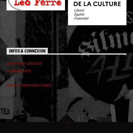
INFOS & CONNEXION
MENTIONS LEGALES
PLAN DU SITE
ESPACE CONTRIBUTEURS