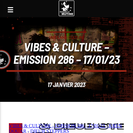
VIBES AND CULTURE
VIBES & CULTURE –
EMISSION 286 – 17/01/23
17 JANVIER 2023