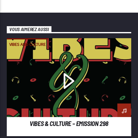
VOUS AIMEREZ AUSSI
VIBES AND CULTURE
VIBES & CULTURE – EMISSION 298