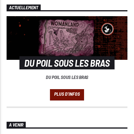
ACTUELLEMENT
DU POIL SOUS LES BRAS
DU POIL SOUS LES BRAS
A VENIR