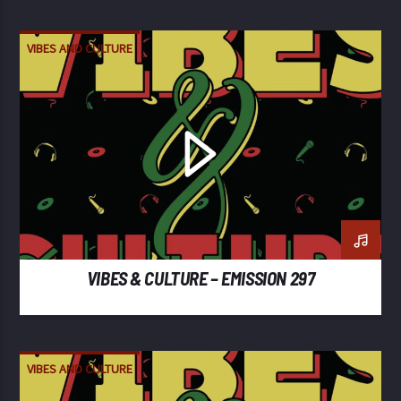
VIBES AND CULTURE
VIBES & CULTURE – EMISSION 297
VIBES AND CULTURE