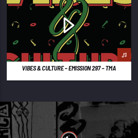
VIBES & CULTURE – EMISSION 297 – TMA