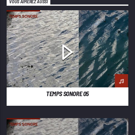
VOUS AIMEREZ AUSSI
TEMPS SONORE
TEMPS SONORE 05
TEMPS SONORE