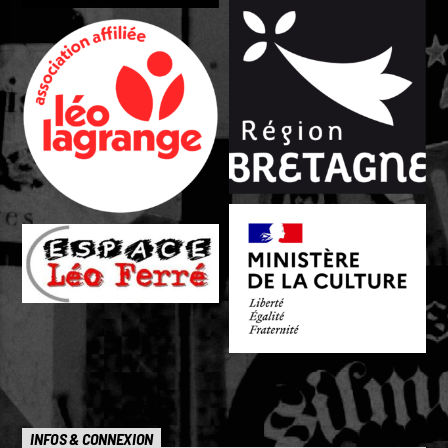
INFOS & CONNEXION