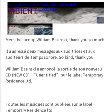
Merci beaucoup William Basinski, thank you so much.
Il a adressé deux messages aux auditrices et aux
auditeurs de Temps sonore. So kind, thank you.
William Basinski a annoncé la sortie de son nouveau
CD (NEW CD) “Unentitled” sur le label Temporary
Residence ltd.
Toutes les musiques sont publiées sur le label
Temporary Residence ltd.