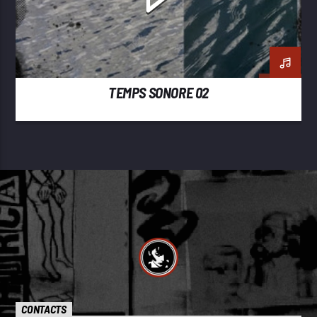
TEMPS SONORE 02
CONTACTS