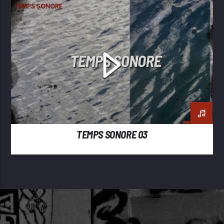
TEMPS SONORE
TEMPS SONORE 03