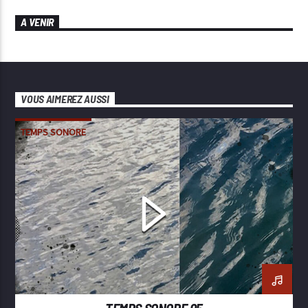
A VENIR
VOUS AIMEREZ AUSSI
TEMPS SONORE