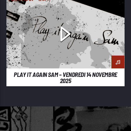
PLAY IT AGAIN SAM – VENDREDI 14 NOVEMBRE
2025