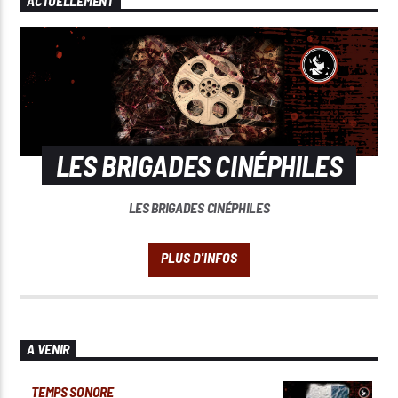
ACTUELLEMENT
LES BRIGADES CINÉPHILES
LES BRIGADES CINÉPHILES
A VENIR
TEMPS SONORE