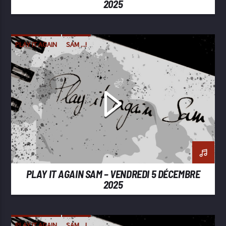
2025
PLAY IT AGAIN
SAM ...!
PLAY IT AGAIN SAM – VENDREDI 5 DÉCEMBRE
2025
PLAY IT AGAIN
SAM ...!