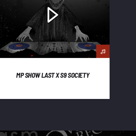
MP SHOW LAST X S9 SOCIETY