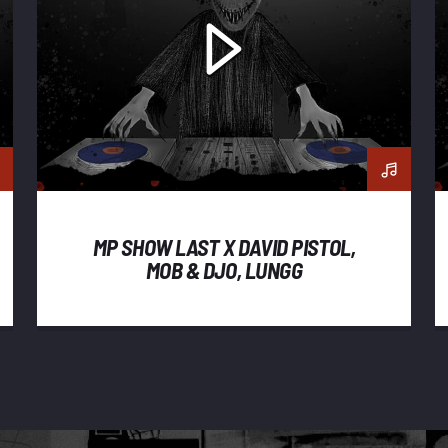
MP SHOW LAST X DAVID PISTOL,
MOB & DJO, LUNGG