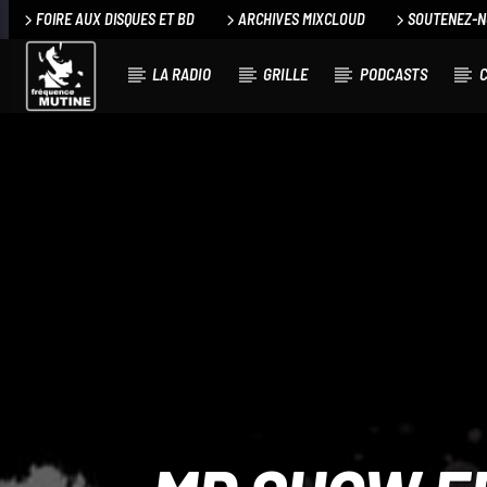
FOIRE AUX DISQUES ET BD
ARCHIVES MIXCLOUD
SOUTENEZ-
LA RADIO
GRILLE
PODCASTS
C