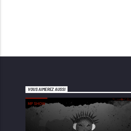
VOUS AIMEREZ AUSSI
MP SHOW