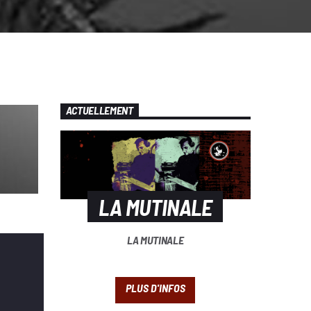
ACTUELLEMENT
LA MUTINALE
LA MUTINALE