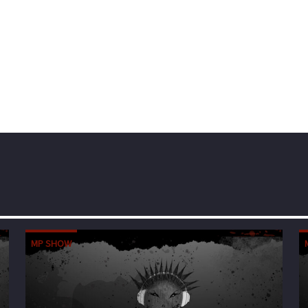
MP SHOW