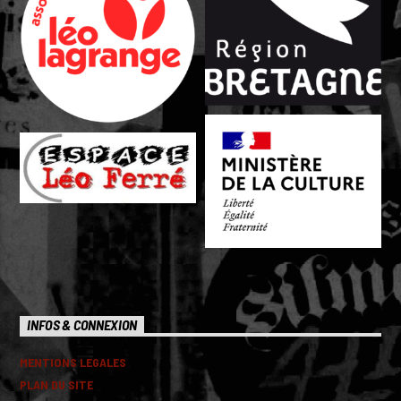
INFOS & CONNEXION
MENTIONS LEGALES
PLAN DU SITE