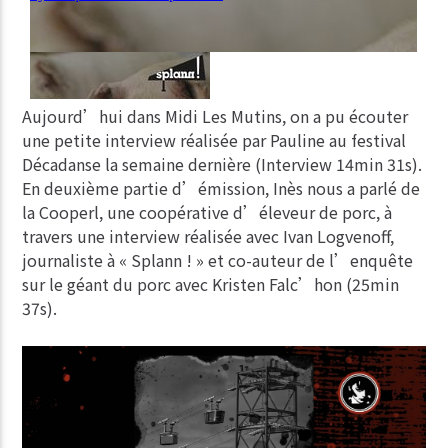
Aujourd’hui dans Midi Les Mutins, on a pu écouter
une petite interview réalisée par Pauline au festival
Décadanse la semaine dernière (Interview 14min 31s).
En deuxième partie d’émission, Inès nous a parlé de
la Cooperl, une coopérative d’éleveur de porc, à
travers une interview réalisée avec Ivan Logvenoff,
journaliste à « Splann ! » et co-auteur de l’enquête
sur le géant du porc avec Kristen Falc’hon (25min
37s).