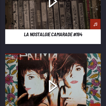
LA NOSTALGIE CAMARADE #194
DALLE MAD