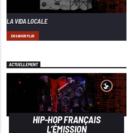
LA VIDA LOCALE
EN SAVOIR PLUS
ACTUELLEMENT
HIP-HOP FRANÇAIS
L’ÉMISSION