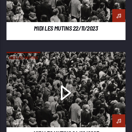
MIDI LES MUTINS 22/11/2023
MIDI LES MUTINS