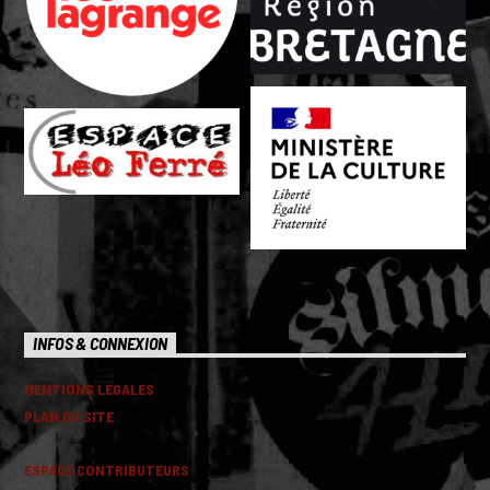
INFOS & CONNEXION
MENTIONS LEGALES
PLAN DU SITE
ESPACE CONTRIBUTEURS