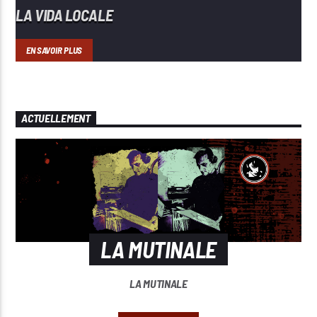
LA VIDA LOCALE
EN SAVOIR PLUS
ACTUELLEMENT
LA MUTINALE
LA MUTINALE