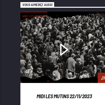
VOUS AIMEREZ AUSSI
MIDI LES MUTINS
MIDI LES MUTINS 22/11/2023