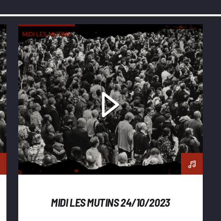
MIDI LES MUTINS
MIDI LES MUTINS 24/10/2023