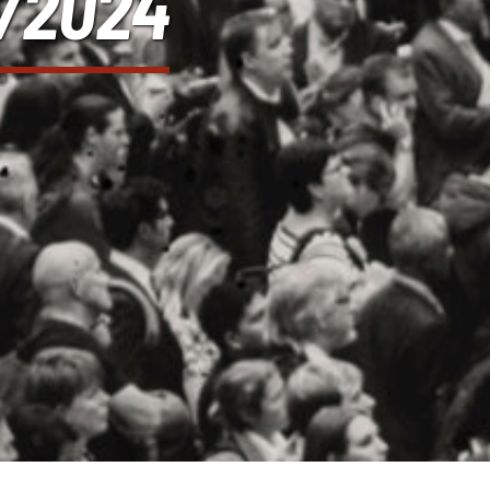
1/2024