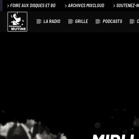
FOIRE AUX DISQUES ET BD
ARCHIVES MIXCLOUD
SOUTENEZ-
LA RADIO
GRILLE
PODCASTS
C