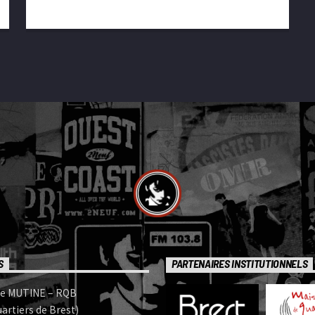
S
PARTENAIRES INSTITUTIONNELS
e MUTINE – RQB
artiers de Brest)