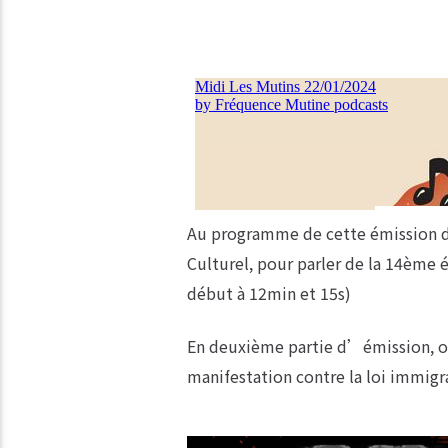
Au programme de cette émission du 
Culturel, pour parler de la 14ème é
début à 12min et 15s)
En deuxième partie d’émission, on
manifestation contre la loi immigr