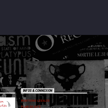
INFOS & CONNEXION
MENTIONS LEGALES
PLAN DU SITE