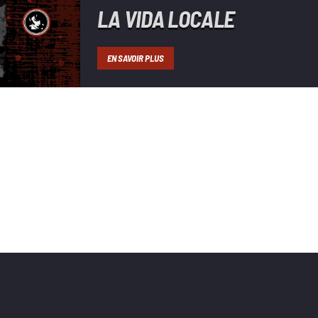
LA VIDA LOCALE
EN SAVOIR PLUS