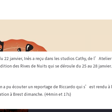
22 janvier, Inès a reçu dans les studios Cathy, de l’Atelier
dition des Rives de Nuits qui se déroule du 25 au 28 janvier.
 a pu écouter un reportage de Riccardo qui s’est rendu à 
ation à Brest dimanche. (44min et 17s)