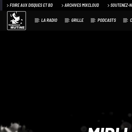
FOIRE AUX DISQUES ET BD
ARCHIVES MIXCLOUD
SOUTENEZ-
LA RADIO
GRILLE
PODCASTS
C