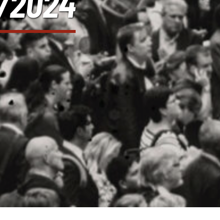
3/2024