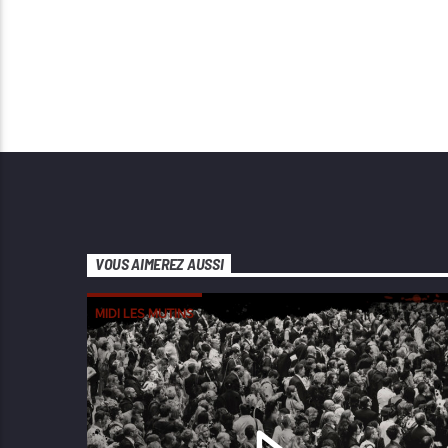
VOUS AIMEREZ AUSSI
MIDI LES MUTINS