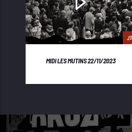
MIDI LES MUTINS 22/11/2023