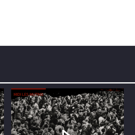
MIDI LES MUTINS