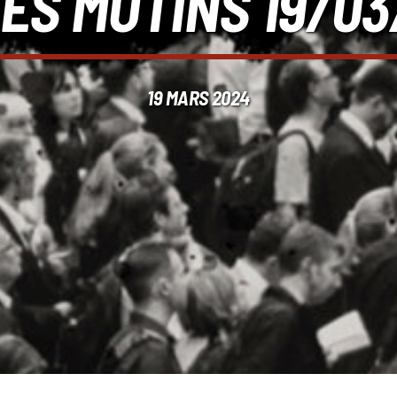
LES MUTINS 19/0
19 MARS 2024