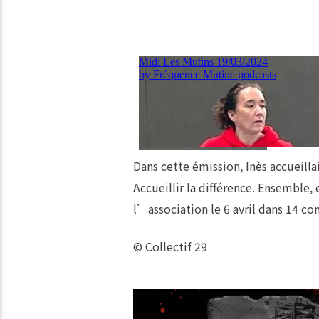
Dans cette émission, Inès accueill
Accueillir la différence. Ensemble, 
l’association le 6 avril dans 14 c
© Collectif 29