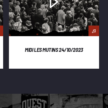
MIDI LES MUTINS 24/10/2023