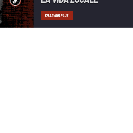
EN SAVOIR PLUS