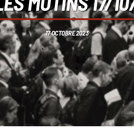
LES MUTINS 17/1
17 OCTOBRE 2023