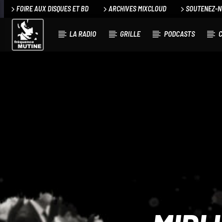
FOIRE AUX DISQUES ET BD
ARCHIVES MIXCLOUD
SOUTENEZ-
LA RADIO
GRILLE
PODCASTS
C