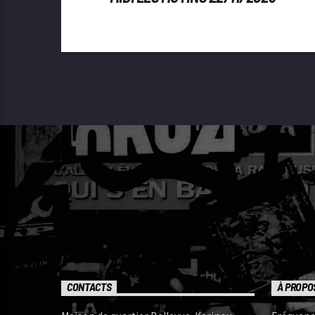
CONTACTS
À PROPO