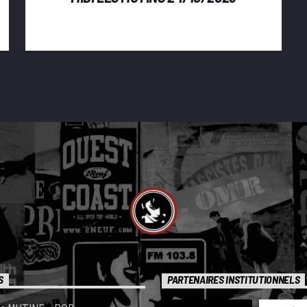
S
PARTENAIRES INSTITUTIONNELS