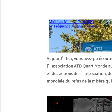
Aujourd’hui, vous avez pu écouter 
l’association ATD Quart Monde au s
et des actions de l’association, 
mondiale du refus de la misère qui