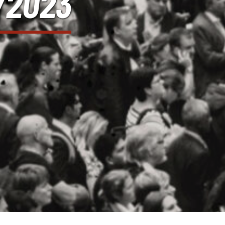
0/2023