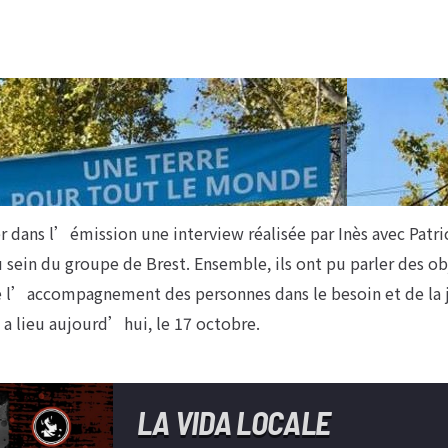
dans l’émission une interview réalisée par Inès avec Patri
ein du groupe de Brest. Ensemble, ils ont pu parler des ob
de l’accompagnement des personnes dans le besoin et de la 
 a lieu aujourd’hui, le 17 octobre.
LA VIDA LOCALE