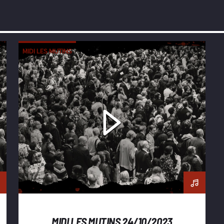
MIDI LES MUTINS
MIDI LES MUTINS 24/10/2023