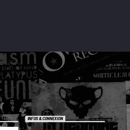
INFOS & CONNEXION