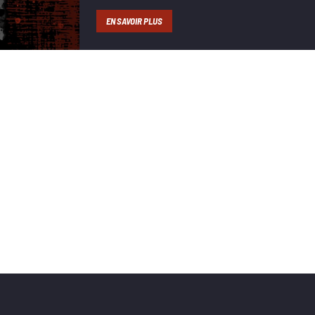
EN SAVOIR PLUS