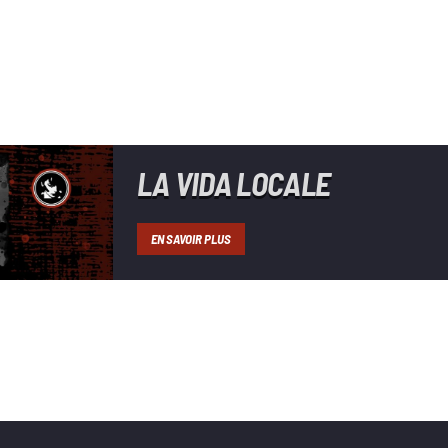
LA VIDA LOCALE
EN SAVOIR PLUS