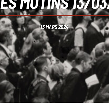
LES MUTINS 13/0
13 MARS 2024