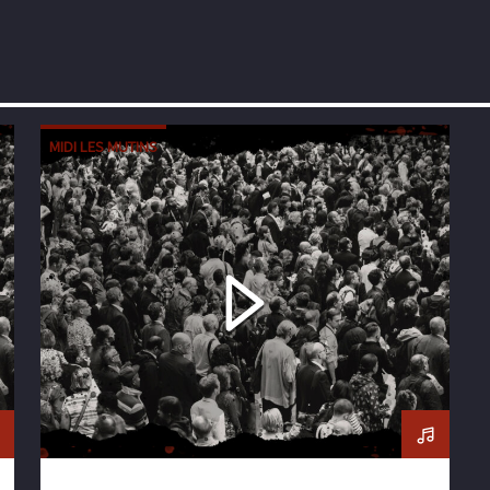
MIDI LES MUTINS