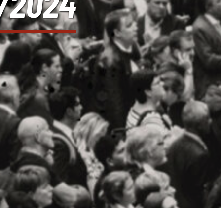
3/2024