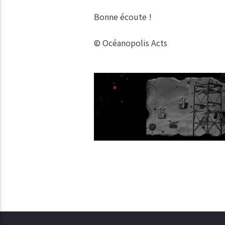
Bonne écoute !
© Océanopolis Acts