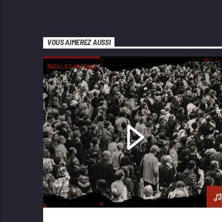
VOUS AIMEREZ AUSSI
MIDI LES MUTINS