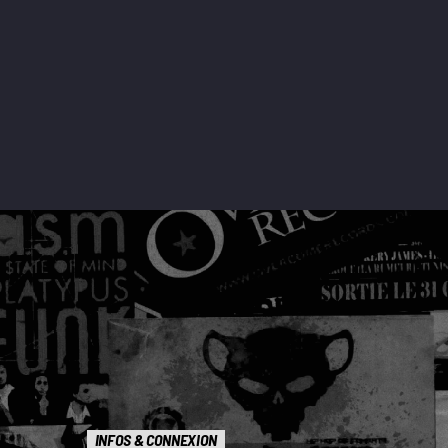
INFOS & CONNEXION