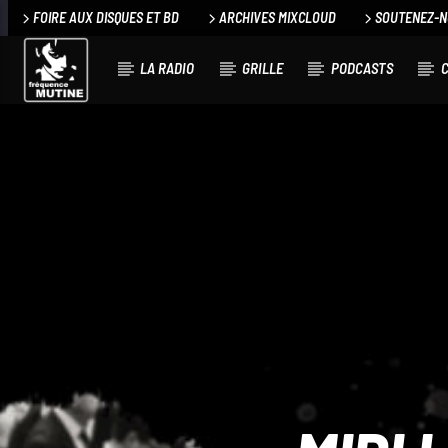
FOIRE AUX DISQUES ET BD
ARCHIVES MIXCLOUD
SOUTENEZ-
LA RADIO
GRILLE
PODCASTS
C