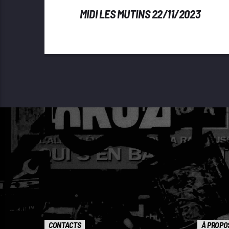
MIDI LES MUTINS 22/11/2023
CONTACTS
À PROPO