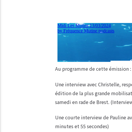
Au programme de cette émission :
Une interview avec Christelle, res
édition de la plus grande mobilisat
samedi en rade de Brest. (Intervie
Une courte interview de Pauline a
minutes et 55 secondes)