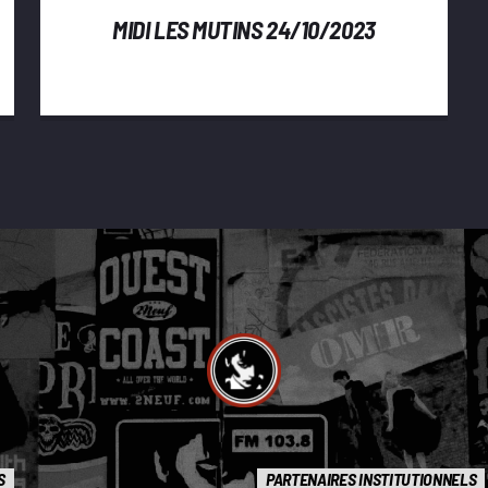
MIDI LES MUTINS 24/10/2023
S
PARTENAIRES INSTITUTIONNELS