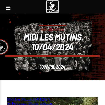
MIDI LES MUTINS
MIDI LES MUTINS
10/04/2024
10 AVRIL 2024