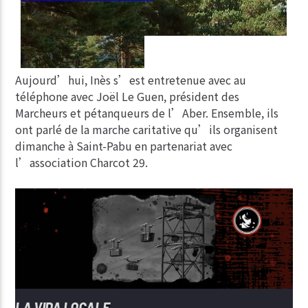
Aujourd’hui, Inès s’est entretenue avec au
téléphone avec Joël Le Guen, président des
Marcheurs et pétanqueurs de l’Aber. Ensemble, ils
ont parlé de la marche caritative qu’ils organisent
dimanche à Saint-Pabu en partenariat avec
l’association Charcot 29.
LA VIDA LOCALE