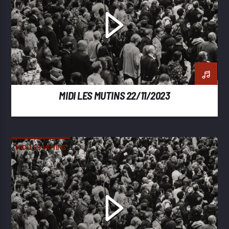
MIDI LES MUTINS 22/11/2023
MIDI LES MUTINS