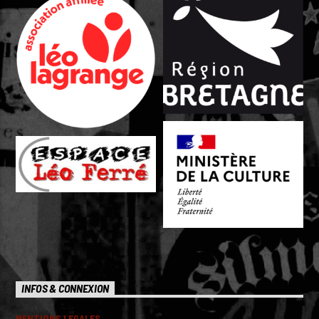
INFOS & CONNEXION
MENTIONS LEGALES