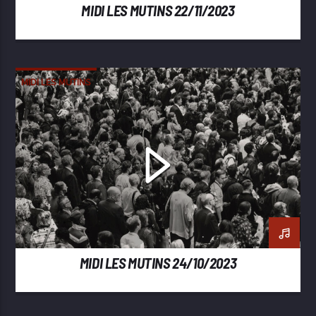
MIDI LES MUTINS 22/11/2023
MIDI LES MUTINS
MIDI LES MUTINS 24/10/2023