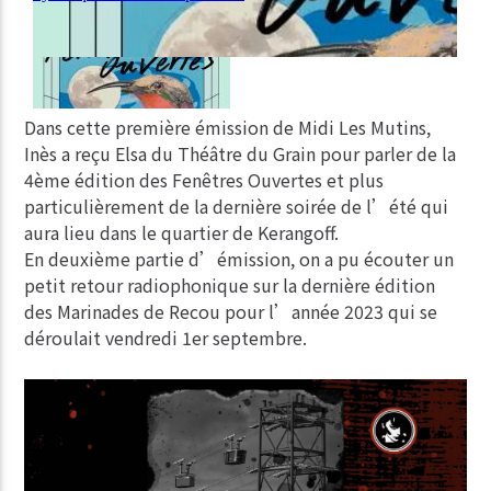
Dans cette première émission de Midi Les Mutins,
Inès a reçu Elsa du Théâtre du Grain pour parler de la
4ème édition des Fenêtres Ouvertes et plus
particulièrement de la dernière soirée de l’été qui
aura lieu dans le quartier de Kerangoff.
En deuxième partie d’émission, on a pu écouter un
petit retour radiophonique sur la dernière édition
des Marinades de Recou pour l’année 2023 qui se
déroulait vendredi 1er septembre.