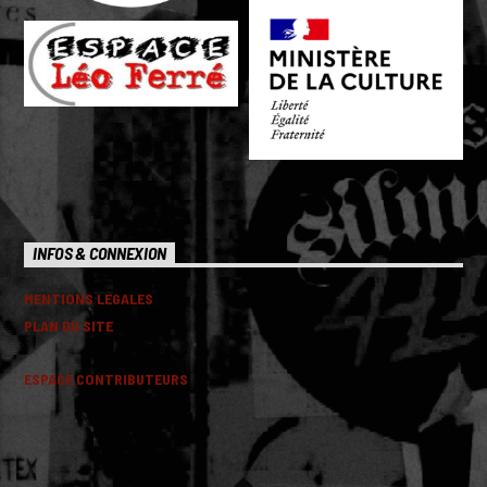
INFOS & CONNEXION
MENTIONS LEGALES
PLAN DU SITE
ESPACE CONTRIBUTEURS