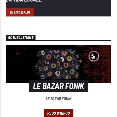
EN SAVOIR PLUS
ACTUELLEMENT
LE BAZAR FONIK
LE BAZAR FONIK