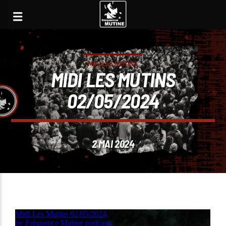
MIDI LES MUTINS
MIDI LES MUTINS
02/05/2024
2 MAI 2024