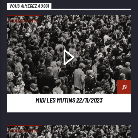
VOUS AIMEREZ AUSSI
MIDI LES MUTINS
MIDI LES MUTINS 22/11/2023
MIDI LES MUTINS