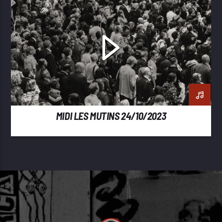
MIDI LES MUTINS 24/10/2023