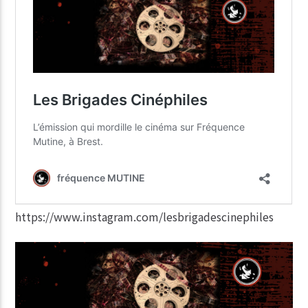
https://www.instagram.com/lesbrigadescinephiles