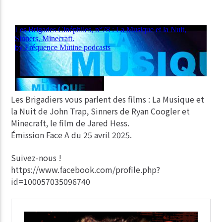
Les Brigadiers vous parlent des films : La Musique et
la Nuit de John Trap, Sinners de Ryan Coogler et
Minecraft, le film de Jared Hess.
Émission Face A du 25 avril 2025.
Suivez-nous !
https://www.facebook.com/profile.php?
id=100057035096740