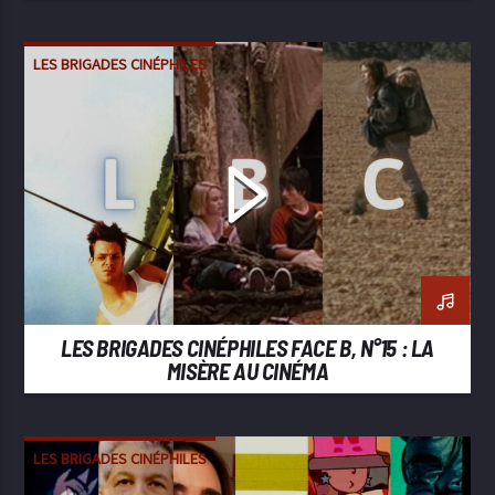
LES BRIGADES CINÉPHILES
LES BRIGADES CINÉPHILES FACE B, N°15 : LA
MISÈRE AU CINÉMA
LES BRIGADES CINÉPHILES