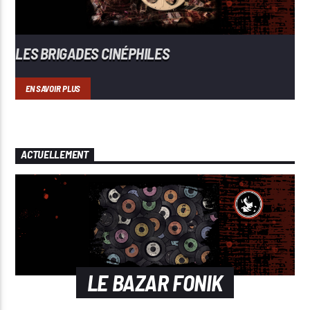
LES BRIGADES CINÉPHILES
EN SAVOIR PLUS
ACTUELLEMENT
LE BAZAR FONIK