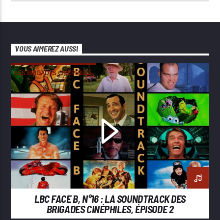
VOUS AIMEREZ AUSSI
LES BRIGADES CINÉPHILES
LBC FACE B, N°16 : LA SOUNDTRACK DES
BRIGADES CINÉPHILES, ÉPISODE 2