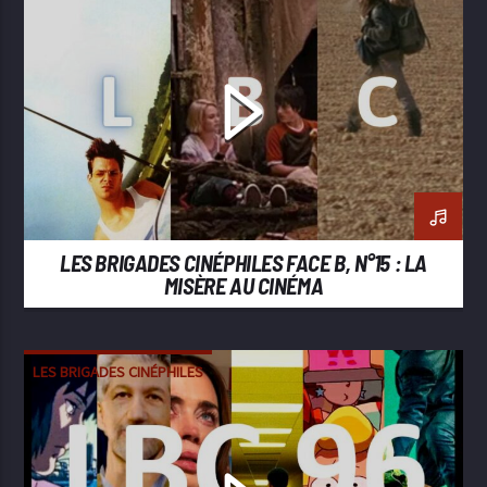
LES BRIGADES CINÉPHILES FACE B, N°15 : LA
MISÈRE AU CINÉMA
LES BRIGADES CINÉPHILES