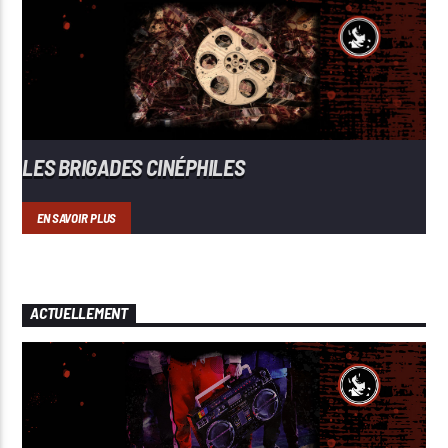
LES BRIGADES CINÉPHILES
EN SAVOIR PLUS
ACTUELLEMENT