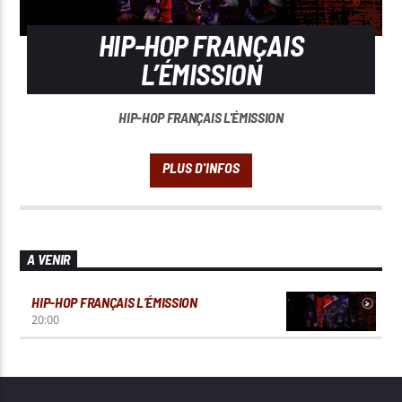
HIP-HOP FRANÇAIS
L’ÉMISSION
HIP-HOP FRANÇAIS L'ÉMISSION
A VENIR
HIP-HOP FRANÇAIS L’ÉMISSION
20:00