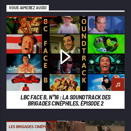
VOUS AIMEREZ AUSSI
LES BRIGADES CINÉPHILES
LBC FACE B, N°16 : LA SOUNDTRACK DES
BRIGADES CINÉPHILES, ÉPISODE 2
LES BRIGADES CINÉPHILES