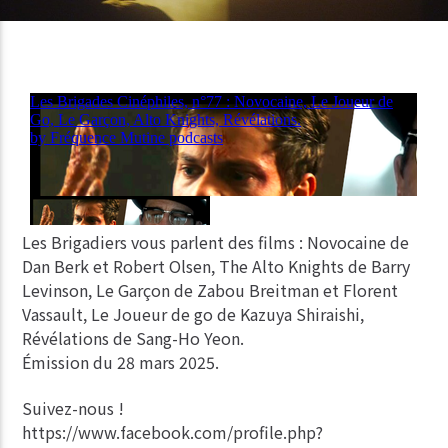
Les Brigadiers vous parlent des films : Novocaine de
Dan Berk et Robert Olsen, The Alto Knights de Barry
Levinson, Le Garçon de Zabou Breitman et Florent
Vassault, Le Joueur de go de Kazuya Shiraishi,
Révélations de Sang-Ho Yeon.
Émission du 28 mars 2025.
Suivez-nous !
https://www.facebook.com/profile.php?