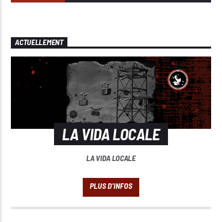
ACTUELLEMENT
LA VIDA LOCALE
LA VIDA LOCALE