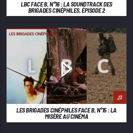
LBC FACE B, N°16 : LA SOUNDTRACK DES
BRIGADES CINÉPHILES, ÉPISODE 2
LES BRIGADES CINÉPHILES
LES BRIGADES CINÉPHILES FACE B, N°15 : LA
MISÈRE AU CINÉMA