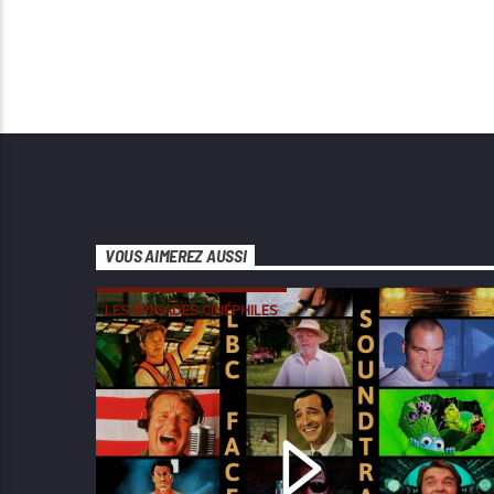
VOUS AIMEREZ AUSSI
LES BRIGADES CINÉPHILES