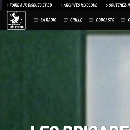
FOIRE AUX DISQUES ET BD
ARCHIVES MIXCLOUD
SOUTENEZ-
LA RADIO
GRILLE
PODCASTS
C