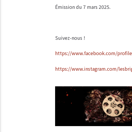
Émission du 7 mars 2025.
Suivez-nous !
https://www.facebook.com/profil
https://www.instagram.com/lesbri