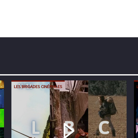
LES BRIGADES CINÉPHILES