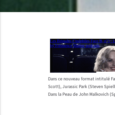
Dans ce nouveau format intitulé Fa
Scott), Jurassic Park (Steven Spiel
Dans la Peau de John Malkovich (S