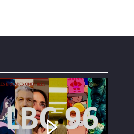
LES BRIGADES CINÉPHILES