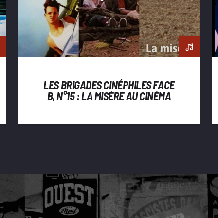
LES BRIGADES CINÉPHILES FACE
B, N°15 : LA MISÈRE AU CINÉMA