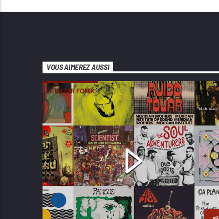
VOUS AIMEREZ AUSSI
LE BAZAR FONIK