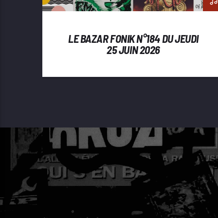
LE BAZAR FONIK N°184 DU JEUDI
25 JUIN 2026