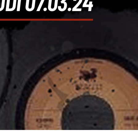
DI 07.03.24