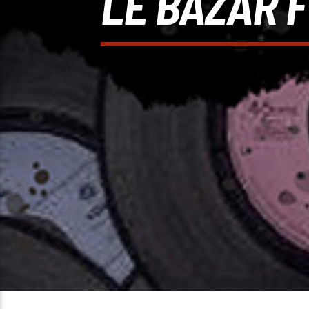
LE BAZAR F