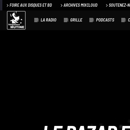
FOIRE AUX DISQUES ET BD
ARCHIVES MIXCLOUD
SOUTENEZ-
LA RADIO
GRILLE
PODCASTS
C