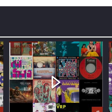
LE BAZAR FONIK