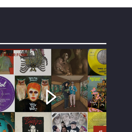
LE BAZAR FONIK