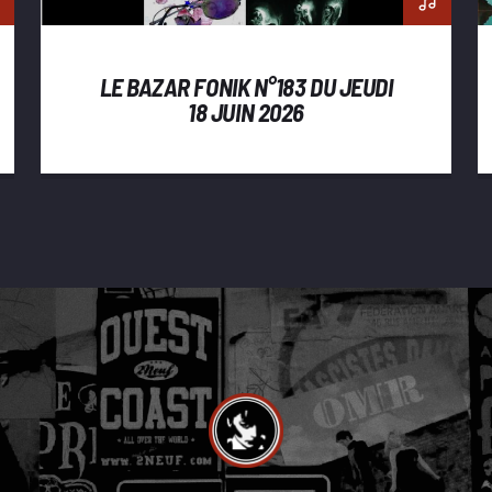
LE BAZAR FONIK N°183 DU JEUDI
18 JUIN 2026