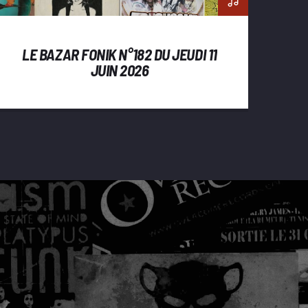
LE BAZAR FONIK N°182 DU JEUDI 11
JUIN 2026