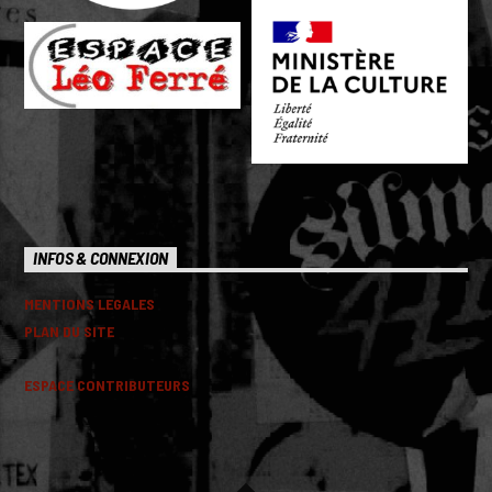
INFOS & CONNEXION
MENTIONS LEGALES
PLAN DU SITE
ESPACE CONTRIBUTEURS