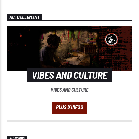
ACTUELLEMENT
VIBES AND CULTURE
VIBES AND CULTURE
A VENIR