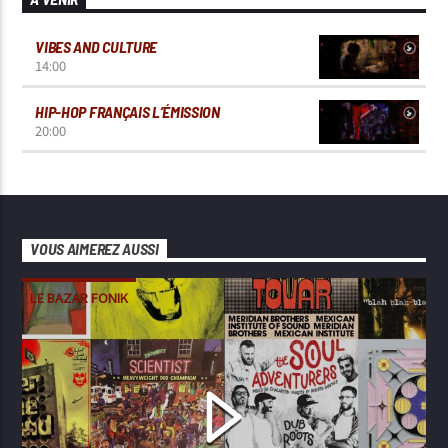
VIBES AND CULTURE
14:00
HIP-HOP FRANÇAIS L’ÉMISSION
20:00
VOUS AIMEREZ AUSSI
LE BAZAR FONIK