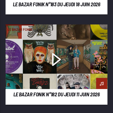
LE BAZAR FONIK N°183 DU JEUDI 18 JUIN 2026
LE BAZAR FONIK
LE BAZAR FONIK N°182 DU JEUDI 11 JUIN 2026