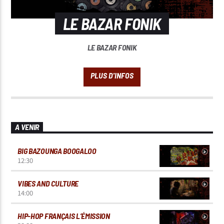
LE BAZAR FONIK
LE BAZAR FONIK
A VENIR
BIG BAZOUNGA BOOGALOO
12:30
VIBES AND CULTURE
14:00
HIP-HOP FRANÇAIS L’ÉMISSION