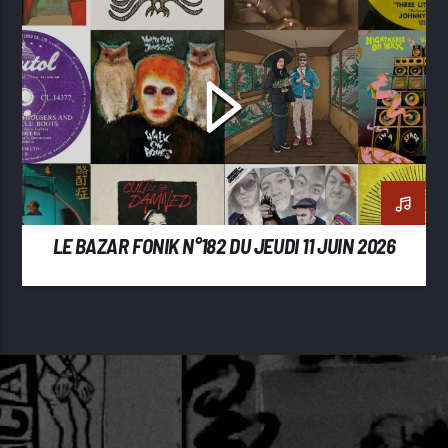
LE BAZAR FONIK N°182 DU JEUDI 11 JUIN 2026