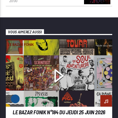
20:00
VOUS AIMEREZ AUSSI
LE BAZAR FONIK
LE BAZAR FONIK N°184 DU JEUDI 25 JUIN 2026