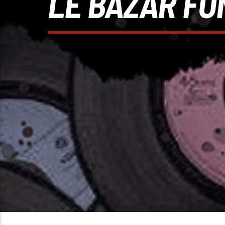
LE BAZAR FON