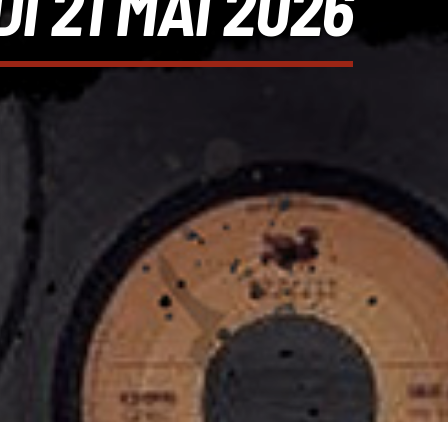
I 21 MAI 2026