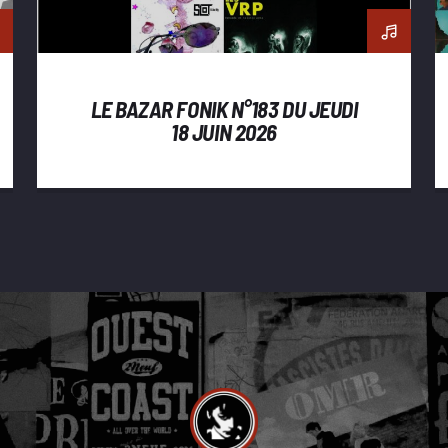
LE BAZAR FONIK N°183 DU JEUDI
18 JUIN 2026