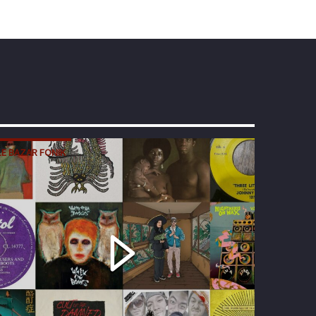
LE BAZAR FONIK