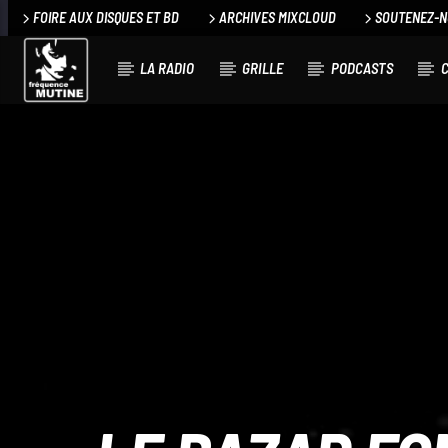
FOIRE AUX DISQUES ET BD
ARCHIVES MIXCLOUD
SOUTENEZ-
LA RADIO
GRILLE
PODCASTS
C