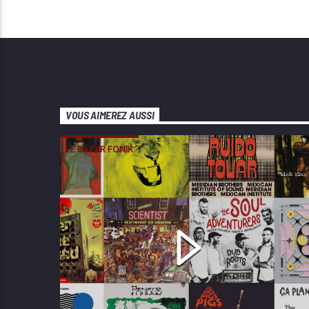
VOUS AIMEREZ AUSSI
LE BAZAR FONIK