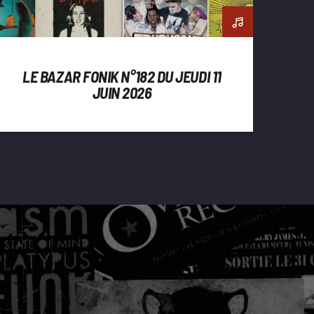
LE BAZAR FONIK N°182 DU JEUDI 11
JUIN 2026