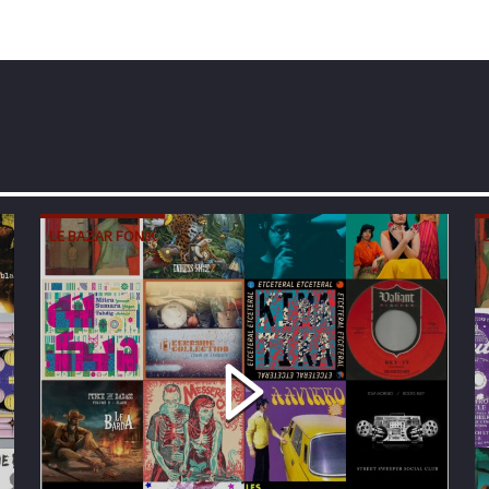
LE BAZAR FONIK