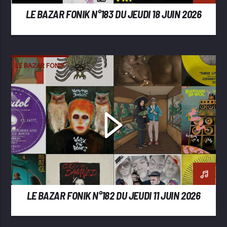
LE BAZAR FONIK N°183 DU JEUDI 18 JUIN 2026
LE BAZAR FONIK
LE BAZAR FONIK N°182 DU JEUDI 11 JUIN 2026