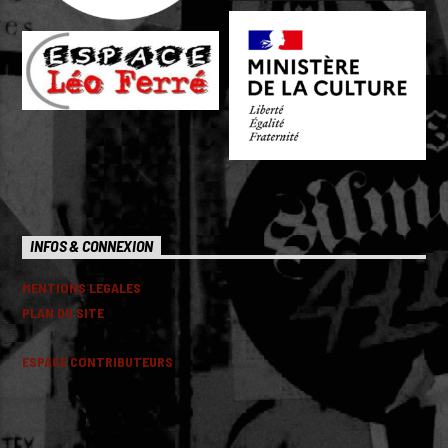
INFOS & CONNEXION
MENTIONS LEGALES
PLAN DU SITE
ESPACE CONTRIBUTEURS