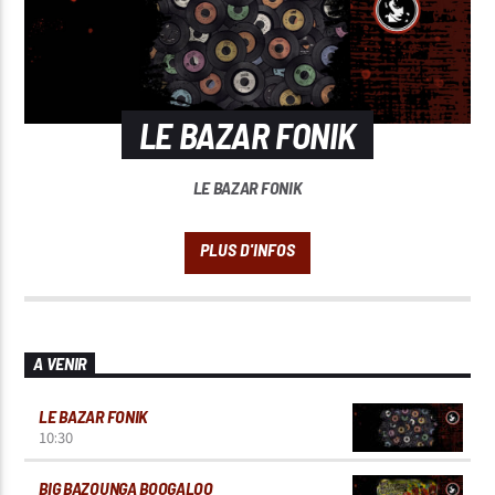
LE BAZAR FONIK
LE BAZAR FONIK
A VENIR
LE BAZAR FONIK
10:30
BIG BAZOUNGA BOOGALOO