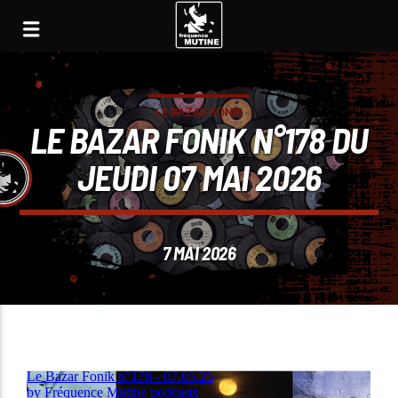
LE BAZAR FONIK
LE BAZAR FONIK N°178 DU
JEUDI 07 MAI 2026
7 MAI 2026