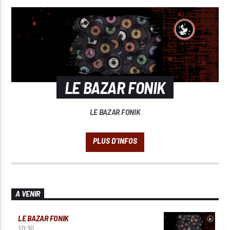
LE BAZAR FONIK
LE BAZAR FONIK
A VENIR
LE BAZAR FONIK
10:30