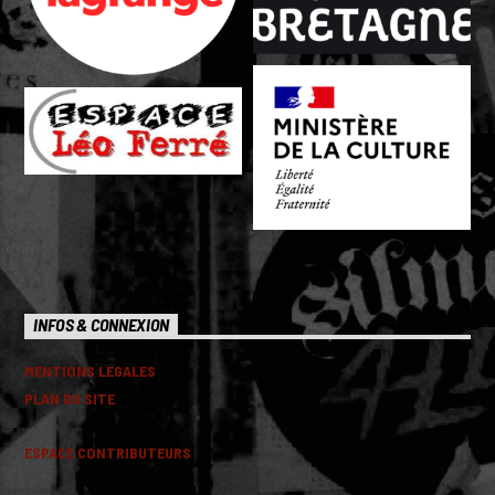
INFOS & CONNEXION
MENTIONS LEGALES
PLAN DU SITE
ESPACE CONTRIBUTEURS