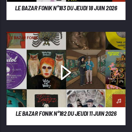
LE BAZAR FONIK N°183 DU JEUDI 18 JUIN 2026
LE BAZAR FONIK
LE BAZAR FONIK N°182 DU JEUDI 11 JUIN 2026