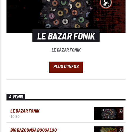
LE BAZAR FONIK
LE BAZAR FONIK
A VENIR
LE BAZAR FONIK
10:30
BIG BAZOUNGA BOOGALOO