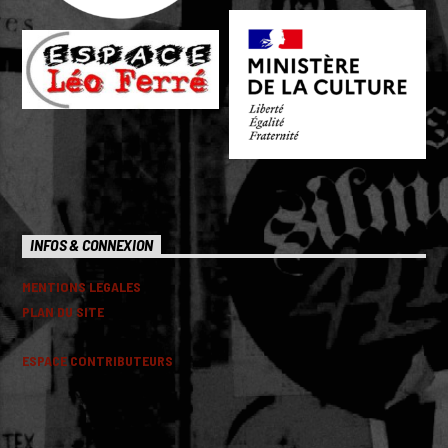
INFOS & CONNEXION
MENTIONS LEGALES
PLAN DU SITE
ESPACE CONTRIBUTEURS