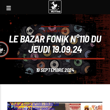
LE BAZAR FONIK
LE BAZAR FONIK N°110 DU
JEUDI 19.09.24
19 SEPTEMBRE 2024