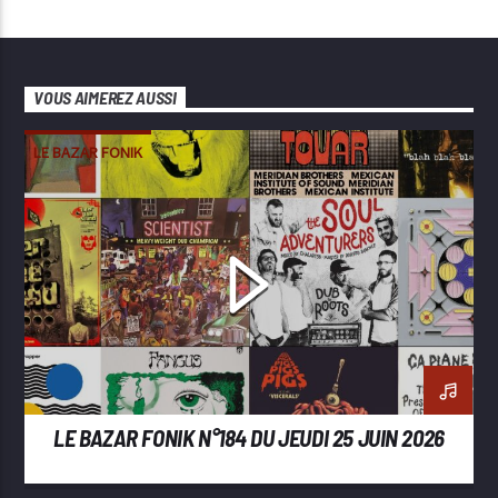
VOUS AIMEREZ AUSSI
LE BAZAR FONIK
LE BAZAR FONIK N°184 DU JEUDI 25 JUIN 2026