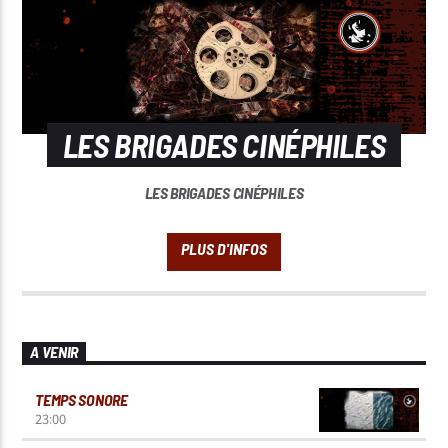
LES BRIGADES CINÉPHILES
LES BRIGADES CINÉPHILES
A VENIR
TEMPS SONORE
23:00