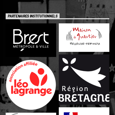
PARTENAIRES INSTITUTIONNELS