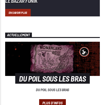
LE BAZAR FONIK
EN SAVOIR PLUS
ACTUELLEMENT
DU POIL SOUS LES BRAS
DU POIL SOUS LES BRAS