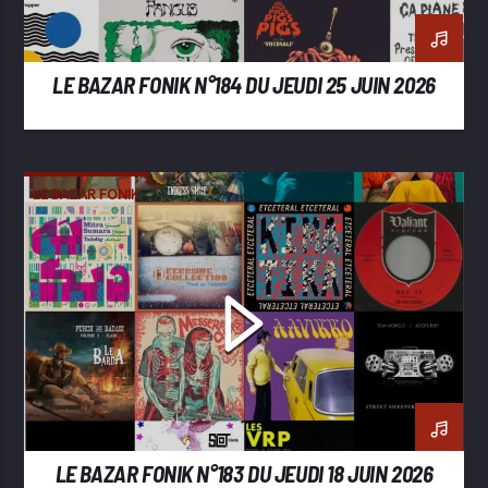
LE BAZAR FONIK N°184 DU JEUDI 25 JUIN 2026
LE BAZAR FONIK
LE BAZAR FONIK N°183 DU JEUDI 18 JUIN 2026