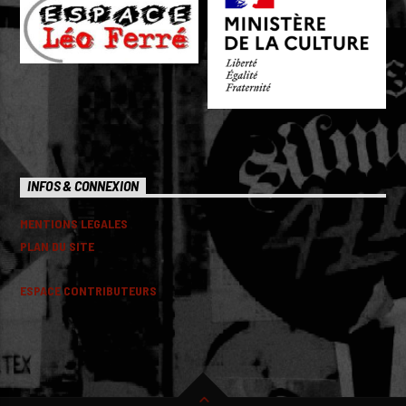
INFOS & CONNEXION
MENTIONS LEGALES
PLAN DU SITE
ESPACE CONTRIBUTEURS