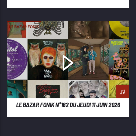
LE BAZAR FONIK
LE BAZAR FONIK N°182 DU JEUDI 11 JUIN 2026