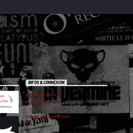
INFOS & CONNEXION
MENTIONS LEGALES
PLAN DU SITE
ESPACE CONTRIBUTEURS