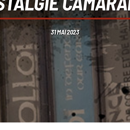
STALGIE CAMARA
31 MAI 2023