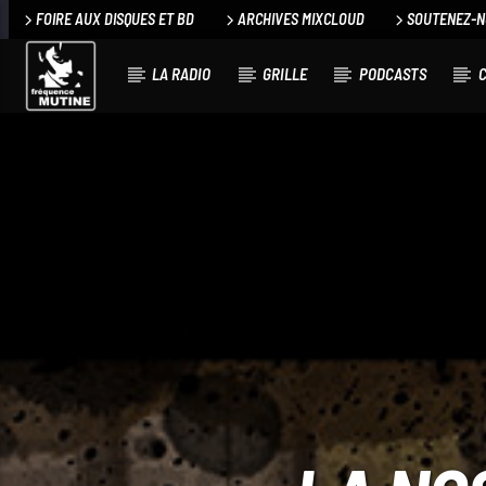
FOIRE AUX DISQUES ET BD
ARCHIVES MIXCLOUD
SOUTENEZ-
LA RADIO
GRILLE
PODCASTS
C