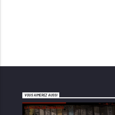
VOUS AIMEREZ AUSSI
LA NOSTALGIE CAMARADE