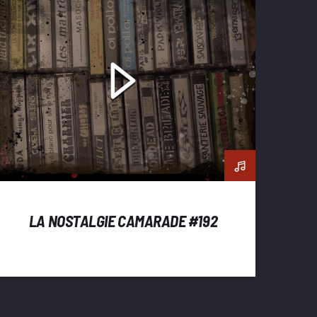
LA NOSTALGIE CAMARADE #192