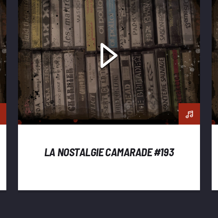
LA NOSTALGIE CAMARADE #193