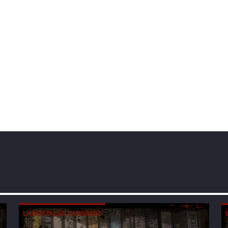
LA NOSTALGIE CAMARADE