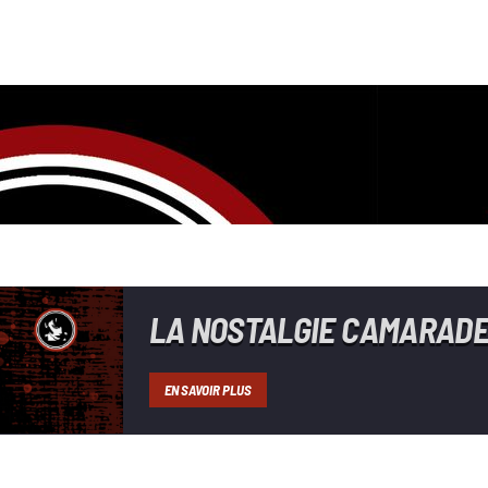
LA NOSTALGIE CAMARAD
EN SAVOIR PLUS