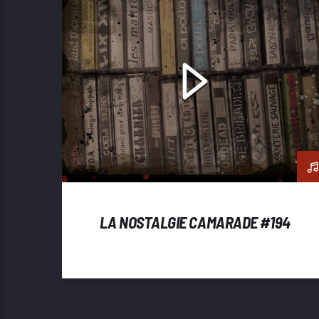
LA NOSTALGIE CAMARADE #194