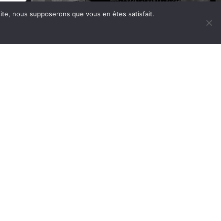
 site, nous supposerons que vous en êtes satisfait.