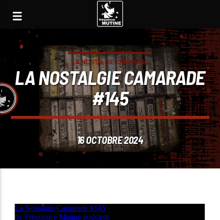
LA NOSTALGIE CAMARADE
LA NOSTALGIE CAMARADE
#145
16 OCTOBRE 2024