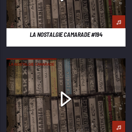
LA NOSTALGIE CAMARADE #194
LA NOSTALGIE CAMARADE