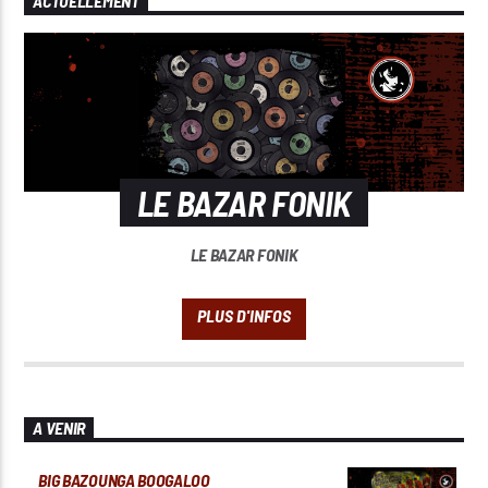
ACTUELLEMENT
LE BAZAR FONIK
LE BAZAR FONIK
A VENIR
BIG BAZOUNGA BOOGALOO