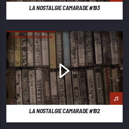
LA NOSTALGIE CAMARADE #193
LA NOSTALGIE CAMARADE
LA NOSTALGIE CAMARADE #192