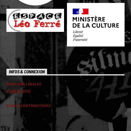
INFOS & CONNEXION
MENTIONS LEGALES
PLAN DU SITE
ESPACE CONTRIBUTEURS