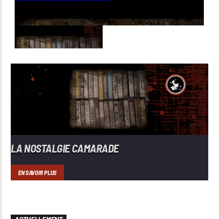
LA NOSTALGIE CAMARADE
EN SAVOIR PLUS