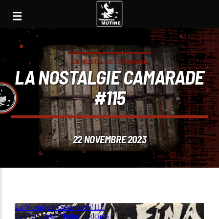
LA NOSTALGIE CAMARADE
LA NOSTALGIE CAMARADE
#115
22 NOVEMBRE 2023