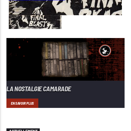
LA NOSTALGIE CAMARADE
EN SAVOIR PLUS