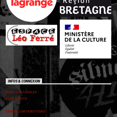
INFOS & CONNEXION
MENTIONS LEGALES
PLAN DU SITE
ESPACE CONTRIBUTEURS