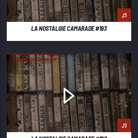
LA NOSTALGIE CAMARADE #193
LA NOSTALGIE CAMARADE