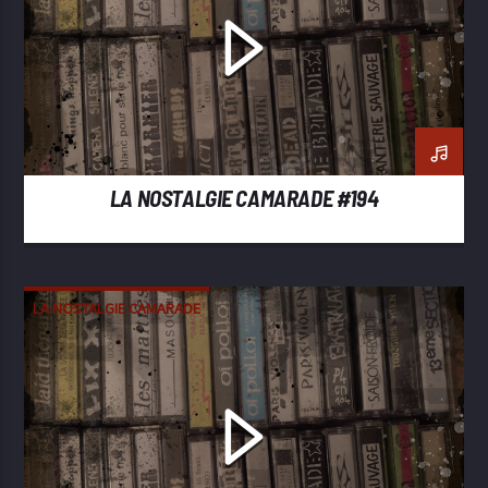
LA NOSTALGIE CAMARADE #194
LA NOSTALGIE CAMARADE