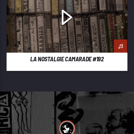
LA NOSTALGIE CAMARADE #192