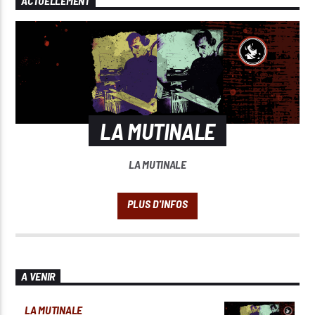
ACTUELLEMENT
LA MUTINALE
LA MUTINALE
A VENIR
LA MUTINALE