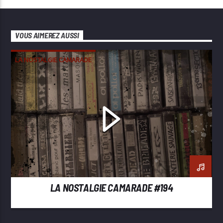
VOUS AIMEREZ AUSSI
LA NOSTALGIE CAMARADE
LA NOSTALGIE CAMARADE #194