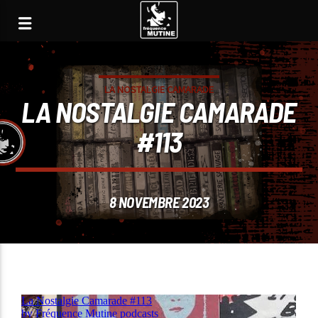
LA NOSTALGIE CAMARADE
LA NOSTALGIE CAMARADE
#113
8 NOVEMBRE 2023