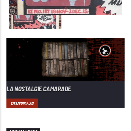
LA NOSTALGIE CAMARADE
EN SAVOIR PLUS