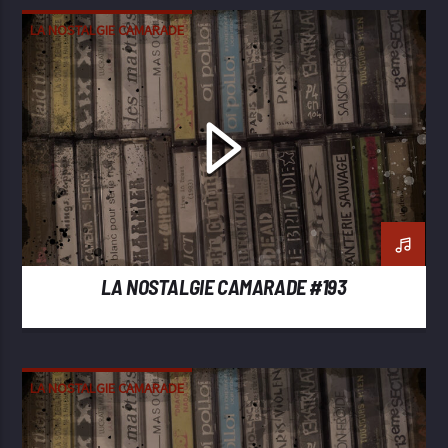
LA NOSTALGIE CAMARADE
LA NOSTALGIE CAMARADE #193
LA NOSTALGIE CAMARADE