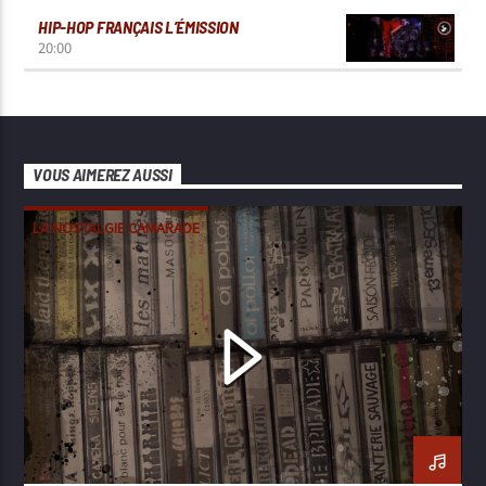
HIP-HOP FRANÇAIS L’ÉMISSION
20:00
VOUS AIMEREZ AUSSI
LA NOSTALGIE CAMARADE