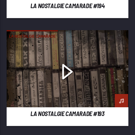
LA NOSTALGIE CAMARADE #194
LA NOSTALGIE CAMARADE
LA NOSTALGIE CAMARADE #193