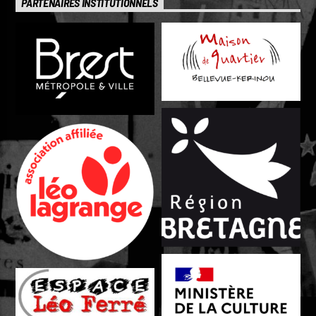
PARTENAIRES INSTITUTIONNELS