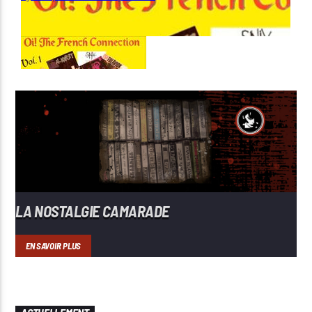
LA NOSTALGIE CAMARADE
EN SAVOIR PLUS