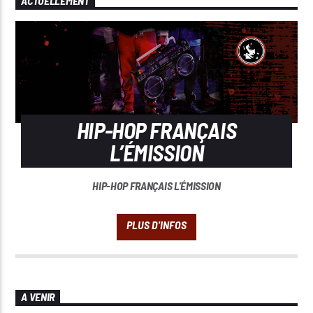
ACTUELLEMENT
HIP-HOP FRANÇAIS
L’ÉMISSION
HIP-HOP FRANÇAIS L'ÉMISSION
A VENIR