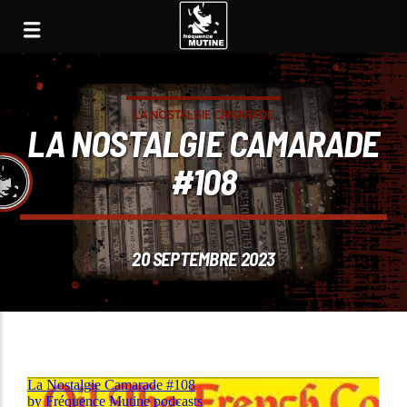
LA NOSTALGIE CAMARADE
LA NOSTALGIE CAMARADE
#108
20 SEPTEMBRE 2023