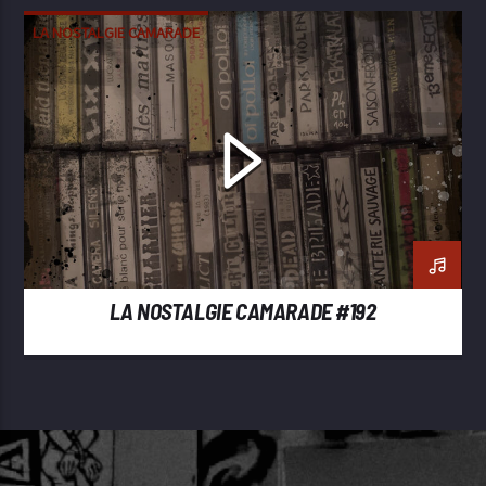
LA NOSTALGIE CAMARADE
LA NOSTALGIE CAMARADE #192