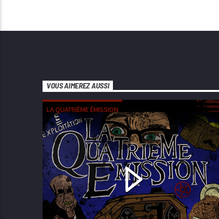
VOUS AIMEREZ AUSSI
LA QUATRIÈME ÉMISSION