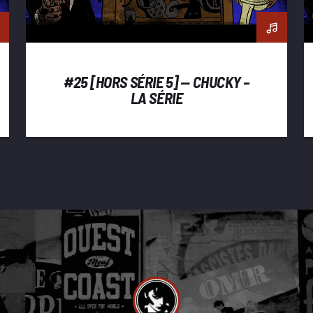
#25 [HORS SÉRIE 5] — CHUCKY –
LA SÉRIE