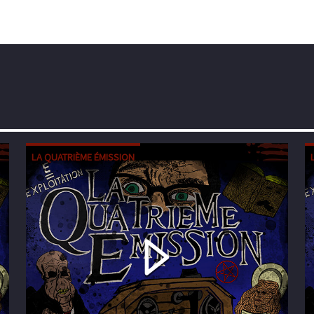
LA QUATRIÈME ÉMISSION