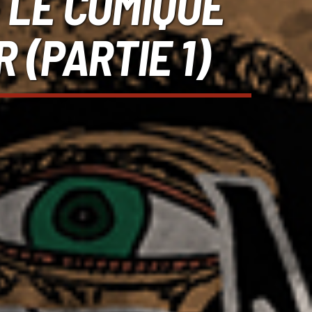
 LE COMIQUE
(PARTIE 1)