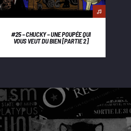
#25 – CHUCKY – UNE POUPÉE QUI
VOUS VEUT DU BIEN [PARTIE 2]