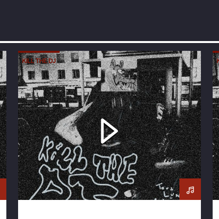
KILL THE DJ