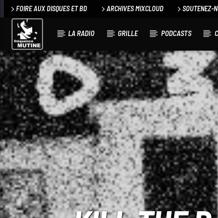
FOIRE AUX DISQUES ET BD
ARCHIVES MIXCLOUD
SOUTENEZ-
LA RADIO
GRILLE
PODCASTS
C