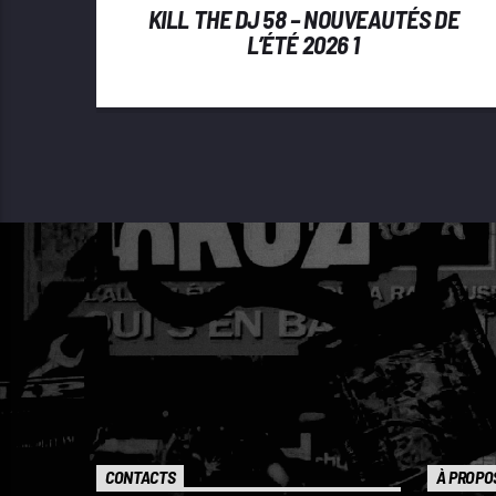
KILL THE DJ 58 – NOUVEAUTÉS DE
L’ÉTÉ 2026 1
CONTACTS
À PROPO