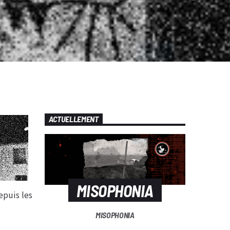
ACTUELLEMENT
MISOPHONIA
puis les
MISOPHONIA