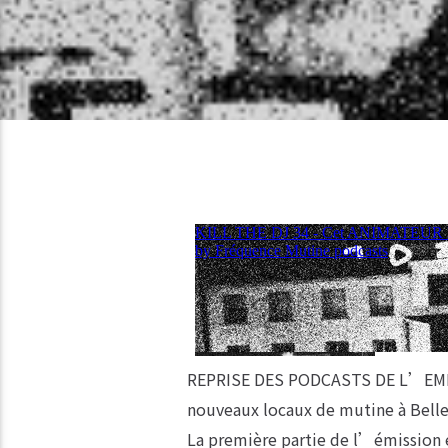
REPRISE DES PODCASTS DE L’EMISSI
nouveaux locaux de mutine à Bell
La première partie de l’émission 