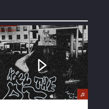
KILL THE DJ