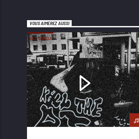
VOUS AIMEREZ AUSSI
KILL THE DJ