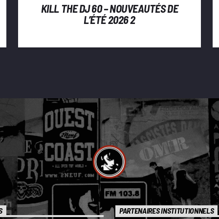
KILL THE DJ 60 – NOUVEAUTÉS DE
L’ÉTÉ 2026 2
S
PARTENAIRES INSTITUTIONNELS