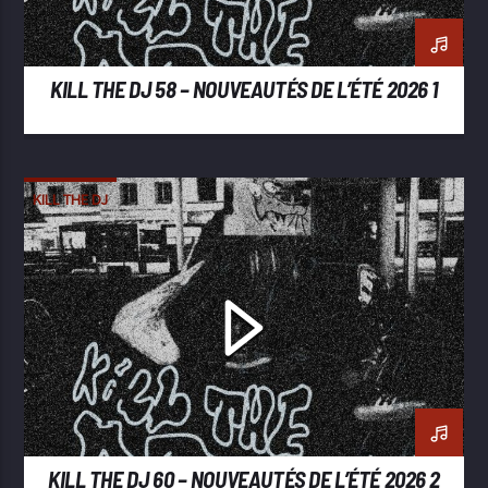
KILL THE DJ 58 – NOUVEAUTÉS DE L’ÉTÉ 2026 1
KILL THE DJ
KILL THE DJ 60 – NOUVEAUTÉS DE L’ÉTÉ 2026 2