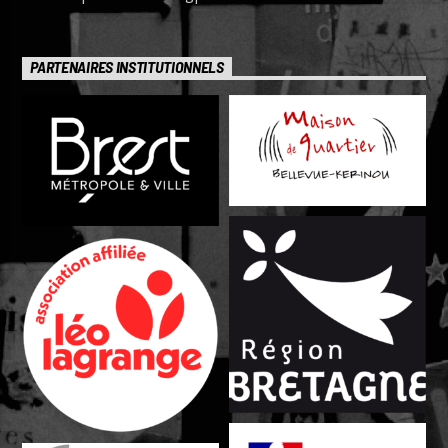
PARTENAIRES INSTITUTIONNELS