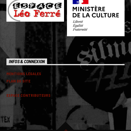
INFOS & CONNEXION
MENTIONS LEGALES
PLAN DU SITE
ESPACE CONTRIBUTEURS