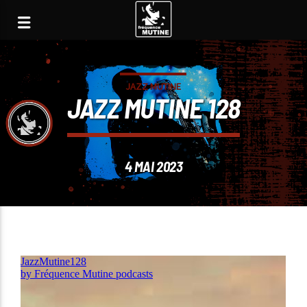
JAZZ MUTINE
JAZZ MUTINE 128
4 MAI 2023