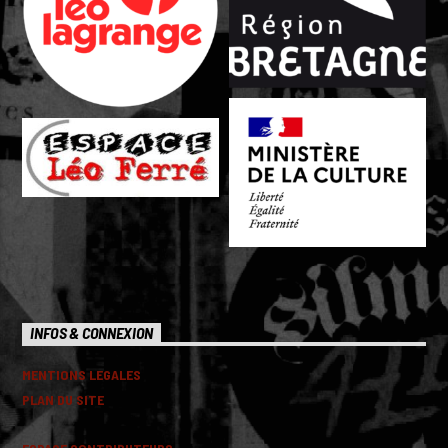
INFOS & CONNEXION
MENTIONS LEGALES
PLAN DU SITE