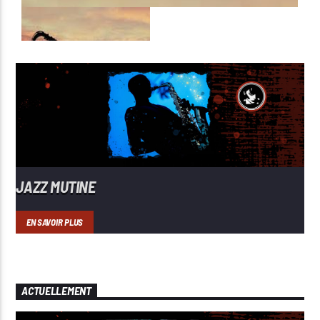
JAZZ MUTINE
EN SAVOIR PLUS
ACTUELLEMENT