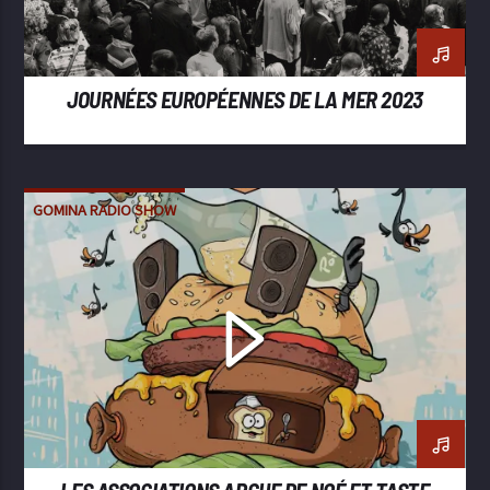
JOURNÉES EUROPÉENNES DE LA MER 2023
GOMINA RADIO SHOW