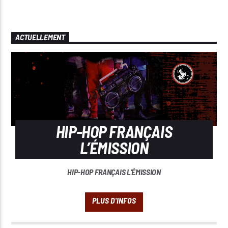
ACTUELLEMENT
HIP-HOP FRANÇAIS
L’ÉMISSION
HIP-HOP FRANÇAIS L'ÉMISSION