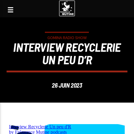
GOMINA RADIO SHOW
INTERVIEW RECYCLERIE
UN PEU D’R
26 JUIN 2023