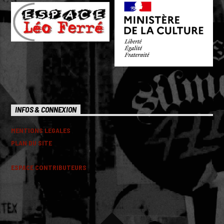
INFOS & CONNEXION
MENTIONS LEGALES
PLAN DU SITE
ESPACE CONTRIBUTEURS