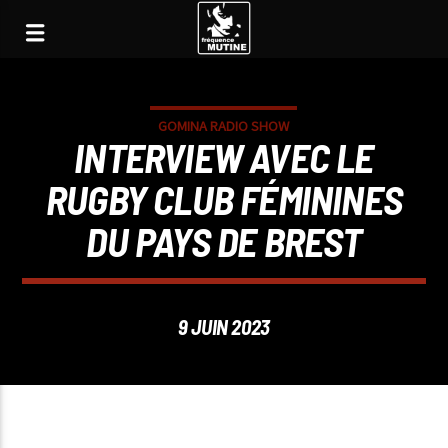
GOMINA RADIO SHOW
INTERVIEW AVEC LE
RUGBY CLUB FÉMININES
DU PAYS DE BREST
9 JUIN 2023