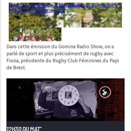
Dans cette émission du Gomina Radio Show, on a
parlé de sport et plus précisément de rugby avec
Fiona, présidente du Rugby Club Féminines du Pays
de Brest.
12H30 DU MAT’