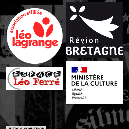
INFOS & CONNEXION