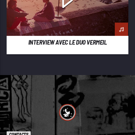
INTERVIEW AVEC LE DUO VERMEIL
CONTACTS