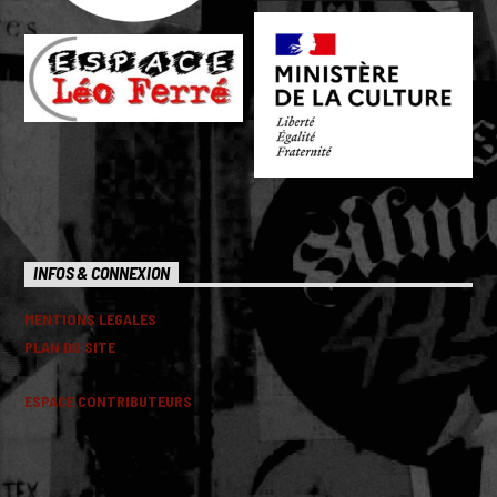
INFOS & CONNEXION
MENTIONS LEGALES
PLAN DU SITE
ESPACE CONTRIBUTEURS