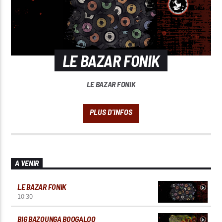
LE BAZAR FONIK
LE BAZAR FONIK
A VENIR
LE BAZAR FONIK
10:30
BIG BAZOUNGA BOOGALOO