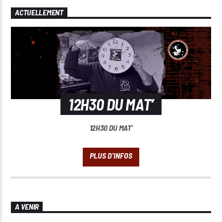
ACTUELLEMENT
12H30 DU MAT’
12H30 DU MAT'
A VENIR