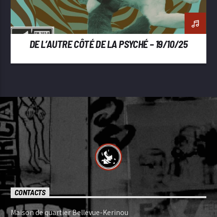
DE L’AUTRE CÔTÉ DE LA PSYCHÉ – 19/10/25
CONTACTS
Maison de quartier Bellevue-Kerinou