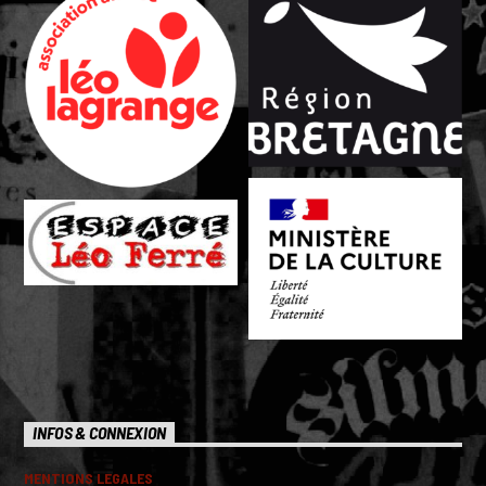
INFOS & CONNEXION
MENTIONS LEGALES