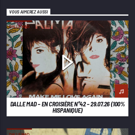
VOUS AIMEREZ AUSSI
DALLE MAD
DALLE MAD – EN CROISIÈRE N°42 – 29.07.26 (100%
HISPANIQUE)
DALLE MAD