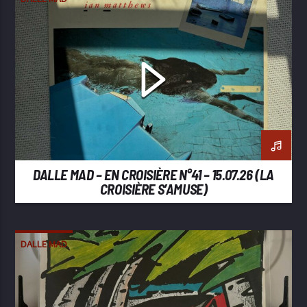
DALLE MAD – EN CROISIÈRE N°41 – 15.07.26 (LA
CROISIÈRE S’AMUSE)
DALLE MAD