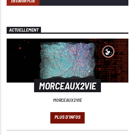
EN SAVOIR PLUS
ACTUELLEMENT
MORCEAUX2VIE
MORCEAUX2VIE