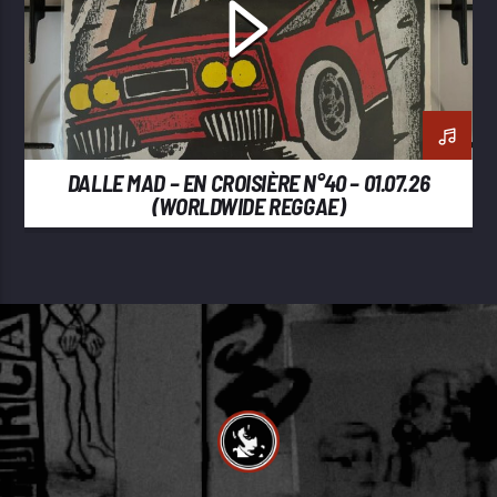
DALLE MAD – EN CROISIÈRE N°40 – 01.07.26
(WORLDWIDE REGGAE)