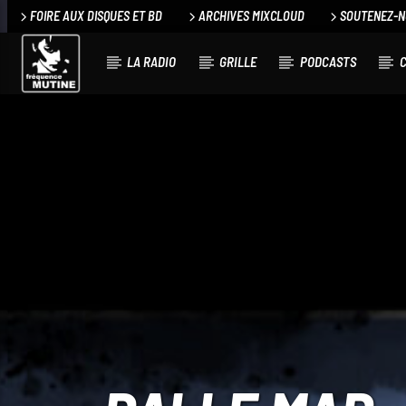
FOIRE AUX DISQUES ET BD
ARCHIVES MIXCLOUD
SOUTENEZ-
LA RADIO
GRILLE
PODCASTS
C