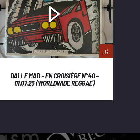
DALLE MAD – EN CROISIÈRE N°40 –
01.07.26 (WORLDWIDE REGGAE)