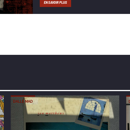
EN SAVOIR PLUS
DALLE MAD