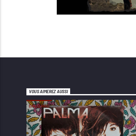
VOUS AIMEREZ AUSSI
DALLE MAD