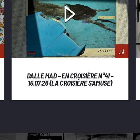
DALLE MAD – EN CROISIÈRE N°41 –
15.07.26 (LA CROISIÈRE S’AMUSE)