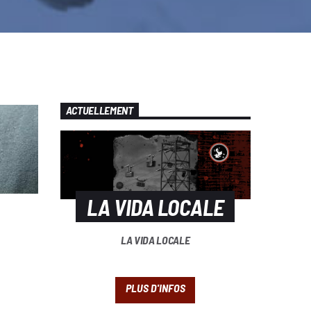
ACTUELLEMENT
LA VIDA LOCALE
LA VIDA LOCALE