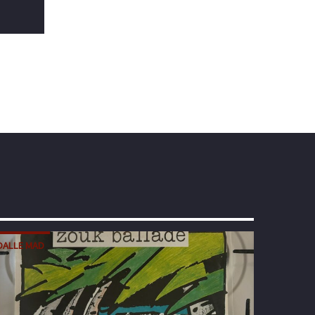
DALLE MAD