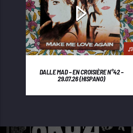
DALLE MAD – EN CROISIÈRE N°42 –
29.07.26 (HISPANO)