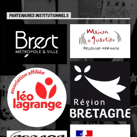
PARTENAIRES INSTITUTIONNELS