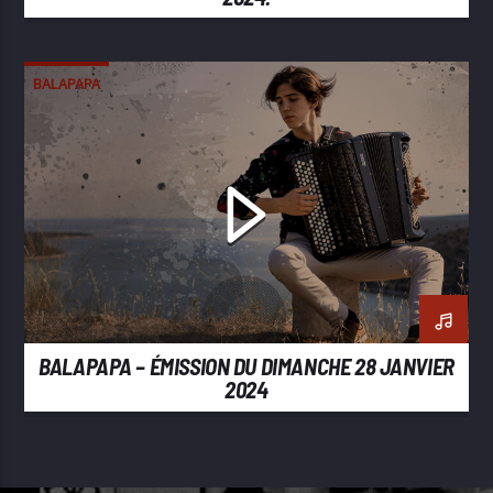
BALAPAPA
BALAPAPA – ÉMISSION DU DIMANCHE 28 JANVIER
2024