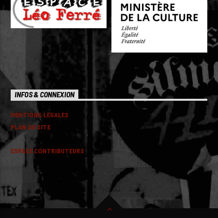
INFOS & CONNEXION
MENTIONS LEGALES
PLAN DU SITE
ESPACE CONTRIBUTEURS