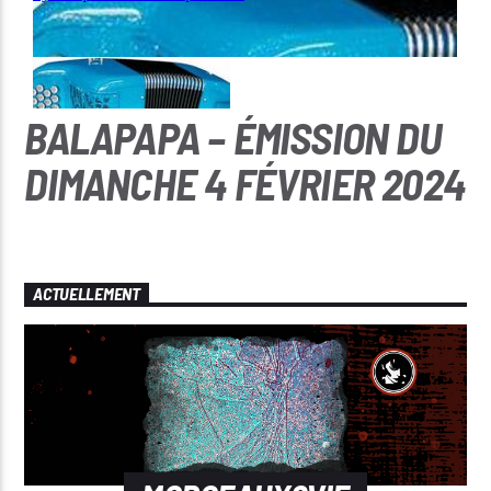
BALAPAPA – ÉMISSION DU
DIMANCHE 4 FÉVRIER 2024
ACTUELLEMENT