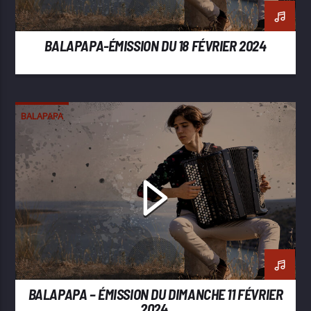
BALAPAPA-ÉMISSION DU 18 FÉVRIER 2024
BALAPAPA
BALAPAPA – ÉMISSION DU DIMANCHE 11 FÉVRIER
2024.