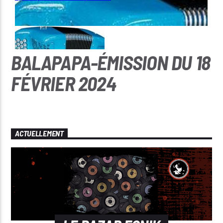
BALAPAPA-ÉMISSION DU 18
FÉVRIER 2024
ACTUELLEMENT