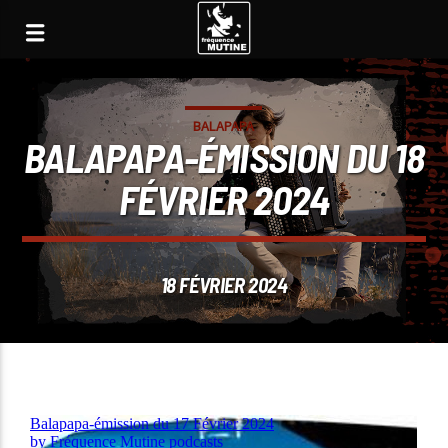
BALAPAPA
BALAPAPA-ÉMISSION DU 18
FÉVRIER 2024
18 FÉVRIER 2024