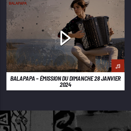
BALAPAPA
BALAPAPA – ÉMISSION DU DIMANCHE 28 JANVIER
2024