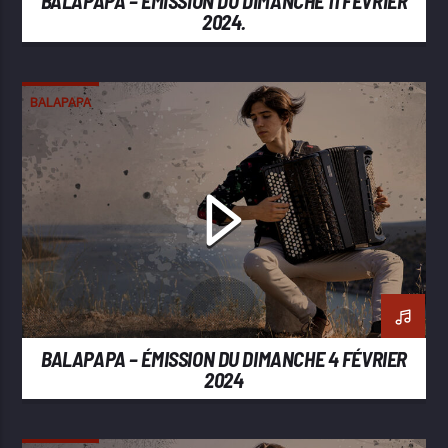
BALAPAPA – ÉMISSION DU DIMANCHE 11 FÉVRIER
2024.
BALAPAPA
BALAPAPA – ÉMISSION DU DIMANCHE 4 FÉVRIER
2024