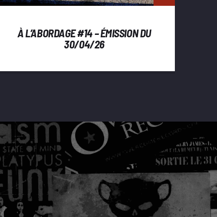
À L’ABORDAGE #14 – ÉMISSION DU
30/04/26