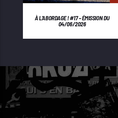
À L’ABORDAGE ! #17 – ÉMISSION DU
04/06/2026