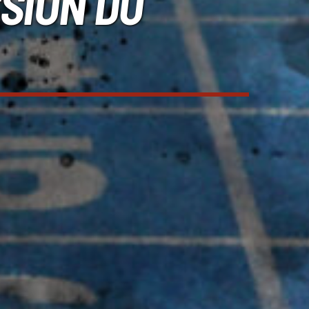
SSION DU