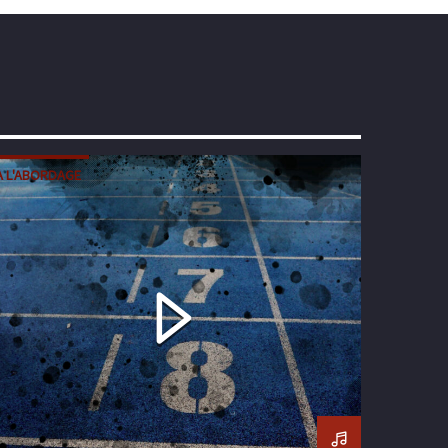
À L'ABORDAGE