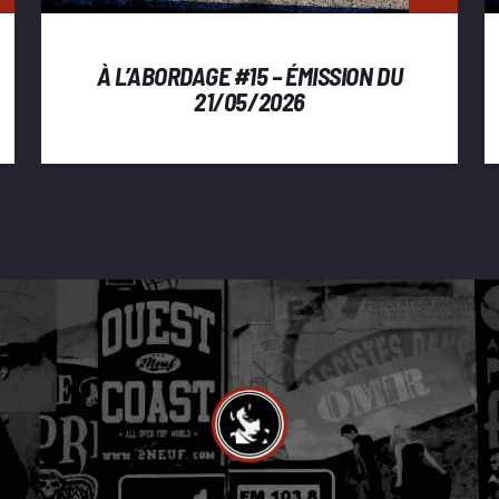
À L’ABORDAGE #15 – ÉMISSION DU
21/05/2026