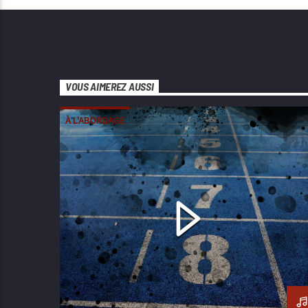
VOUS AIMEREZ AUSSI
À L'ABORDAGE