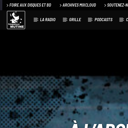
FOIRE AUX DISQUES ET BD
ARCHIVES MIXCLOUD
SOUTENEZ-
LA RADIO
GRILLE
PODCASTS
C