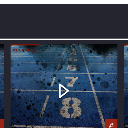
À L'ABORDAGE