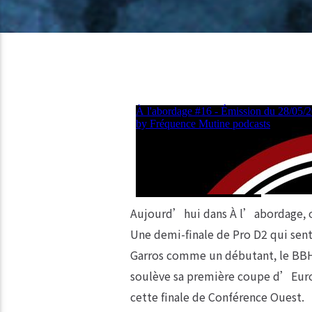
Aujourd’hui dans À l’abordage, o
Une demi-finale de Pro D2 qui sen
Garros comme un débutant, le BBH 
soulève sa première coupe d’Euro
cette finale de Conférence Ouest.