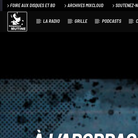
FOIRE AUX DISQUES ET BD
ARCHIVES MIXCLOUD
SOUTENEZ-
LA RADIO
GRILLE
PODCASTS
C