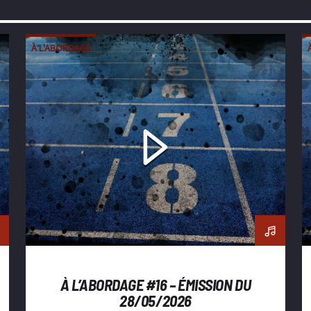
À L'ABORDAGE
À L’ABORDAGE #16 – ÉMISSION DU
28/05/2026