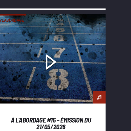
À L'ABORDAGE
À L’ABORDAGE #15 – ÉMISSION DU
21/05/2026