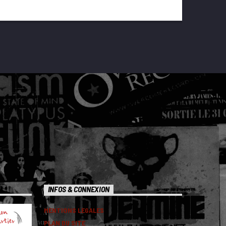
INFOS & CONNEXION
MENTIONS LEGALES
PLAN DU SITE