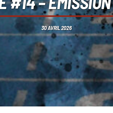
E #14 – ÉMISSION
30 AVRIL 2026