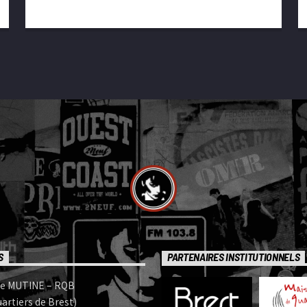
S
PARTENAIRES INSTITUTIONNELS
e MUTINE – RQB
artiers de Brest)