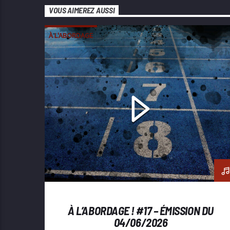
VOUS AIMEREZ AUSSI
À L'ABORDAGE
À L’ABORDAGE ! #17 – ÉMISSION DU
04/06/2026